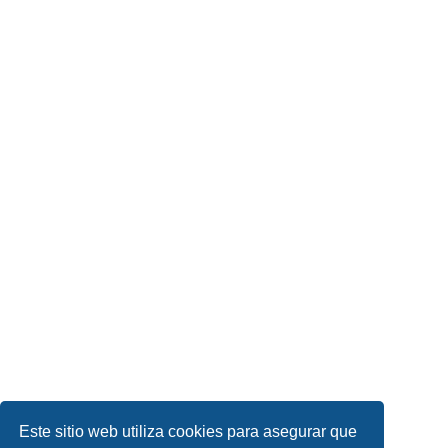
Este sitio web utiliza cookies para asegurar que