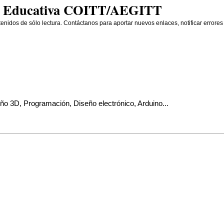
gía Educativa COITT/AEGITT
enidos de sólo lectura. Contáctanos para aportar nuevos enlaces, notificar errores
eño 3D, Programación, Diseño electrónico, Arduino...