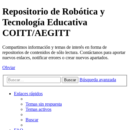
Repositorio de Robótica y
Tecnología Educativa
COITT/AEGITT
Compartimos información y temas de interés en forma de
repositorios de contenidos de sólo lectura. Contáctanos para aportar
nuevos enlaces, notificar errores o crear nuevos apartados.
Obviar
Búsqueda avanzada
Buscar
Enlaces rápidos
Temas sin respuesta
Temas activos
Buscar