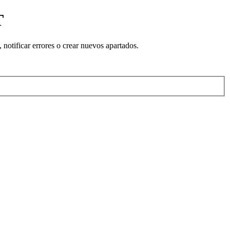
T
notificar errores o crear nuevos apartados.