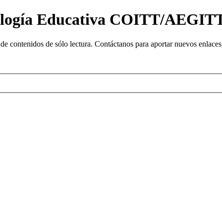
nología Educativa COITT/AEGIT
e contenidos de sólo lectura. Contáctanos para aportar nuevos enlaces, 