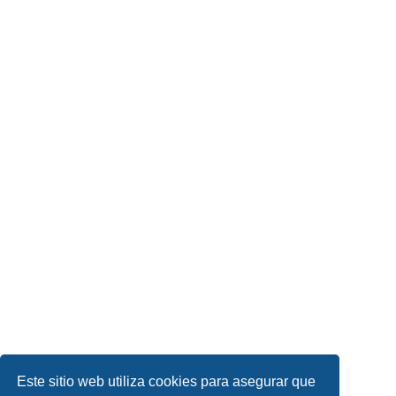
Este sitio web utiliza cookies para asegurar que