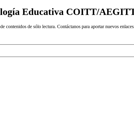
nología Educativa COITT/AEGIT
e contenidos de sólo lectura. Contáctanos para aportar nuevos enlaces, 