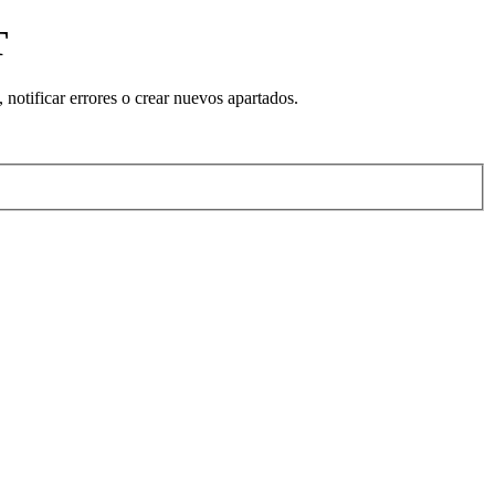
T
notificar errores o crear nuevos apartados.