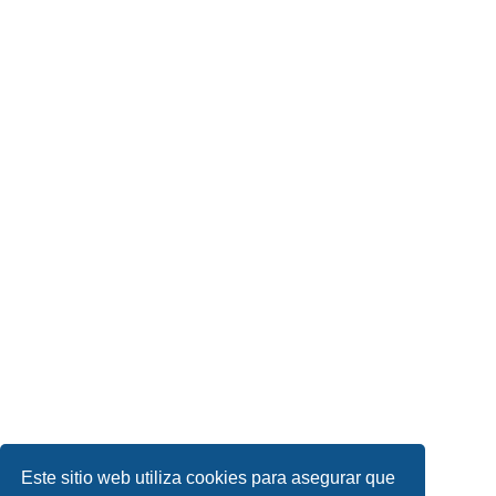
Este sitio web utiliza cookies para asegurar que