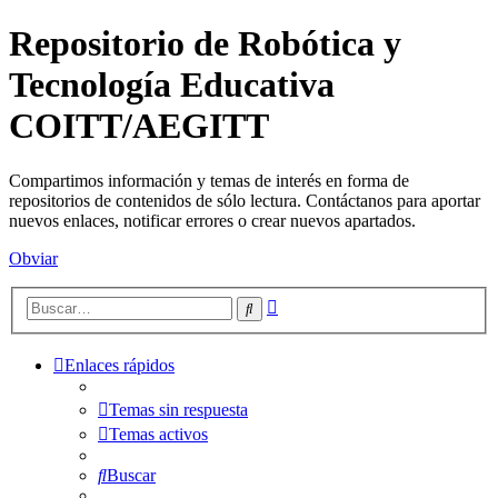
Repositorio de Robótica y
Tecnología Educativa
COITT/AEGITT
Compartimos información y temas de interés en forma de
repositorios de contenidos de sólo lectura. Contáctanos para aportar
nuevos enlaces, notificar errores o crear nuevos apartados.
Obviar
Búsqueda
Buscar
avanzada
Enlaces rápidos
Temas sin respuesta
Temas activos
Buscar