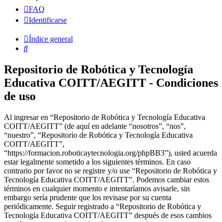
FAQ
Identificarse
Índice general
Buscar
Repositorio de Robótica y Tecnología
Educativa COITT/AEGITT - Condiciones
de uso
Al ingresar en “Repositorio de Robótica y Tecnología Educativa
COITT/AEGITT” (de aquí en adelante “nosotros”, “nos”,
“nuestro”, “Repositorio de Robótica y Tecnología Educativa
COITT/AEGITT”,
“https://formacion.roboticaytecnologia.org/phpBB3”), usted acuerda
estar legalmente sometido a los siguientes términos. En caso
contrario por favor no se registre y/o use “Repositorio de Robótica y
Tecnología Educativa COITT/AEGITT”. Podemos cambiar estos
términos en cualquier momento e intentaríamos avisarle, sin
embargo sería prudente que los revisase por su cuenta
periódicamente. Seguir registrado a “Repositorio de Robótica y
Tecnología Educativa COITT/AEGITT” después de esos cambios