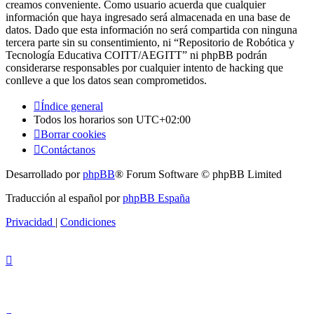
creamos conveniente. Como usuario acuerda que cualquier
información que haya ingresado será almacenada en una base de
datos. Dado que esta información no será compartida con ninguna
tercera parte sin su consentimiento, ni “Repositorio de Robótica y
Tecnología Educativa COITT/AEGITT” ni phpBB podrán
considerarse responsables por cualquier intento de hacking que
conlleve a que los datos sean comprometidos.
Índice general
Todos los horarios son
UTC+02:00
Borrar cookies
Contáctanos
Desarrollado por
phpBB
® Forum Software © phpBB Limited
Traducción al español por
phpBB España
Privacidad
|
Condiciones