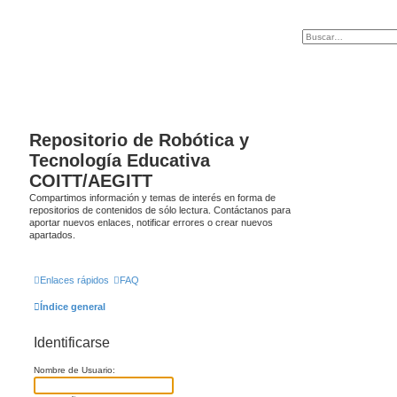
Repositorio de Robótica y
Tecnología Educativa
COITT/AEGITT
Compartimos información y temas de interés en forma de
repositorios de contenidos de sólo lectura. Contáctanos para
aportar nuevos enlaces, notificar errores o crear nuevos
apartados.
Enlaces rápidos
FAQ
Índice general
Identificarse
Nombre de Usuario: