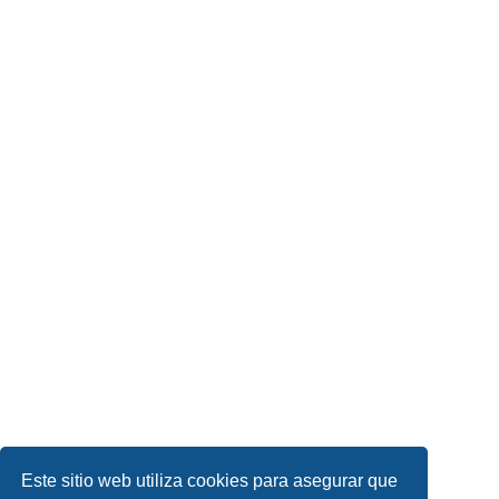
Este sitio web utiliza cookies para asegurar que