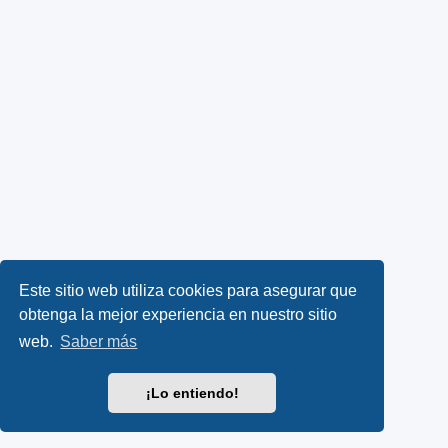
Este sitio web utiliza cookies para asegurar que
obtenga la mejor experiencia en nuestro sitio
web.
Saber más
¡Lo entiendo!