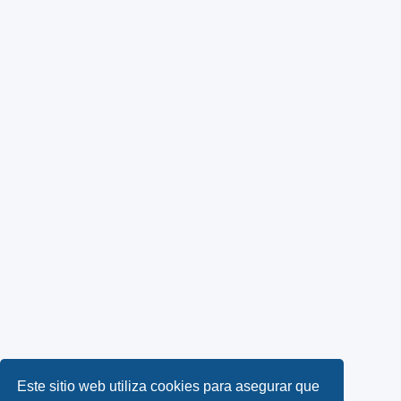
Este sitio web utiliza cookies para asegurar que