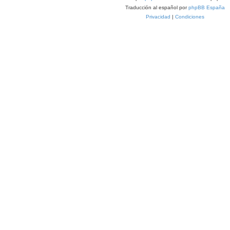
Traducción al español por
phpBB España
Privacidad
|
Condiciones