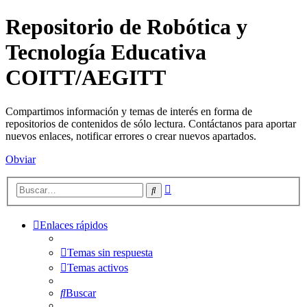
Repositorio de Robótica y
Tecnología Educativa
COITT/AEGITT
Compartimos información y temas de interés en forma de
repositorios de contenidos de sólo lectura. Contáctanos para aportar
nuevos enlaces, notificar errores o crear nuevos apartados.
Obviar
Búsqueda
Buscar
avanzada
Enlaces rápidos
Temas sin respuesta
Temas activos
Buscar