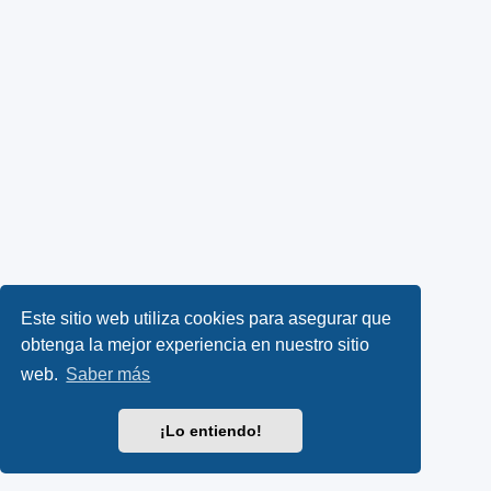
Este sitio web utiliza cookies para asegurar que
obtenga la mejor experiencia en nuestro sitio
web.
Saber más
¡Lo entiendo!