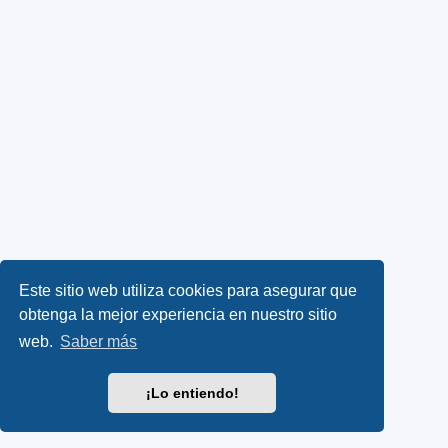
Este sitio web utiliza cookies para asegurar que
obtenga la mejor experiencia en nuestro sitio
web.
Saber más
¡Lo entiendo!