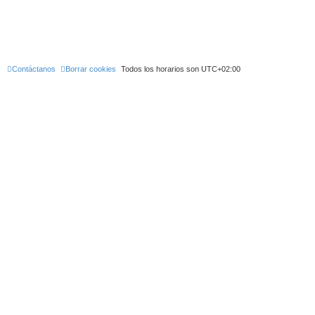
Contáctanos
Borrar cookies
Todos los horarios son
UTC+02:00