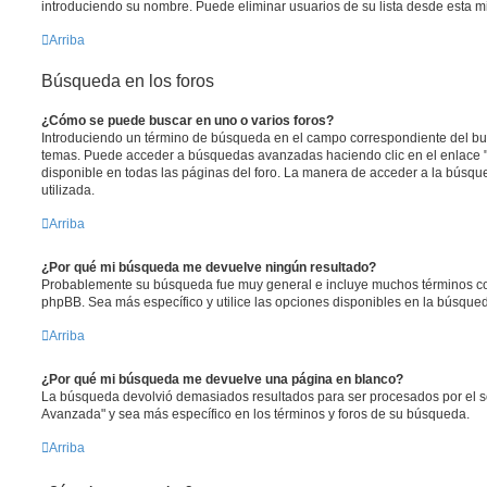
introduciendo su nombre. Puede eliminar usuarios de su lista desde esta 
Arriba
Búsqueda en los foros
¿Cómo se puede buscar en uno o varios foros?
Introduciendo un término de búsqueda en el campo correspondiente del busc
temas. Puede acceder a búsquedas avanzadas haciendo clic en el enlace
disponible en todas las páginas del foro. La manera de acceder a la búsqu
utilizada.
Arriba
¿Por qué mi búsqueda me devuelve ningún resultado?
Probablemente su búsqueda fue muy general e incluye muchos términos 
phpBB. Sea más específico y utilice las opciones disponibles en la búsqu
Arriba
¿Por qué mi búsqueda me devuelve una página en blanco?
La búsqueda devolvió demasiados resultados para ser procesados por el se
Avanzada" y sea más específico en los términos y foros de su búsqueda.
Arriba