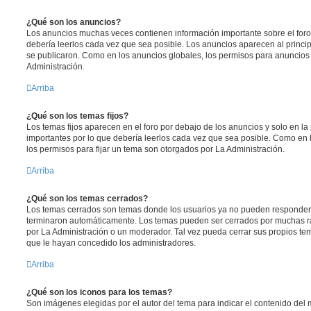
¿Qué son los anuncios?
Los anuncios muchas veces contienen información importante sobre el for
debería leerlos cada vez que sea posible. Los anuncios aparecen al princi
se publicaron. Como en los anuncios globales, los permisos para anuncios
Administración.
Arriba
¿Qué son los temas fijos?
Los temas fijos aparecen en el foro por debajo de los anuncios y solo en l
importantes por lo que debería leerlos cada vez que sea posible. Como en 
los permisos para fijar un tema son otorgados por La Administración.
Arriba
¿Qué son los temas cerrados?
Los temas cerrados son temas donde los usuarios ya no pueden responder y
terminaron automáticamente. Los temas pueden ser cerrados por muchas r
por La Administración o un moderador. Tal vez pueda cerrar sus propios t
que le hayan concedido los administradores.
Arriba
¿Qué son los iconos para los temas?
Son imágenes elegidas por el autor del tema para indicar el contenido del 