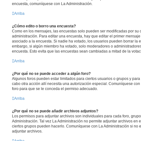
encuesta, comuníquese con La Administración.
Arriba
¿Cómo edito o borro una encuesta?
Como en los mensajes, las encuestas solo pueden ser modificadas por su c
administración. Para editar una encuesta, hay que editar el primer mensaje
asociado a la encuesta. Si nadie ha votado, los usuarios pueden borrar la e
embargo, si algún miembro ha votado, solo moderadores o administradores 
encuesta. Esto evita que las encuestas sean cambiadas a mitad de la votac
Arriba
¿Por qué no se puede acceder a algún foro?
Algunos foros pueden estar limitados para ciertos usuarios o grupos y para vi
cabo otra acción allí necesita una autorización especial. Comuníquese con
foro para que se le conceda el permiso adecuado.
Arriba
¿Por qué no se puede añadir archivos adjuntos?
Los permisos para adjuntar archivos son individuales para cada foro, grup
Administración. Tal vez La Administración no permite adjuntar archivos en e
ciertos grupos pueden hacerlo. Comuníquese con La Administración si no 
adjuntar archivos.
Arriba