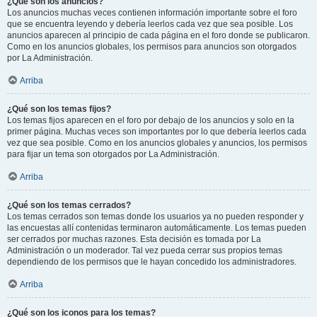
¿Qué son los anuncios?
Los anuncios muchas veces contienen información importante sobre el foro
que se encuentra leyendo y debería leerlos cada vez que sea posible. Los
anuncios aparecen al principio de cada página en el foro donde se publicaron.
Como en los anuncios globales, los permisos para anuncios son otorgados
por La Administración.
Arriba
¿Qué son los temas fijos?
Los temas fijos aparecen en el foro por debajo de los anuncios y solo en la
primer página. Muchas veces son importantes por lo que debería leerlos cada
vez que sea posible. Como en los anuncios globales y anuncios, los permisos
para fijar un tema son otorgados por La Administración.
Arriba
¿Qué son los temas cerrados?
Los temas cerrados son temas donde los usuarios ya no pueden responder y
las encuestas allí contenidas terminaron automáticamente. Los temas pueden
ser cerrados por muchas razones. Esta decisión es tomada por La
Administración o un moderador. Tal vez pueda cerrar sus propios temas
dependiendo de los permisos que le hayan concedido los administradores.
Arriba
¿Qué son los iconos para los temas?