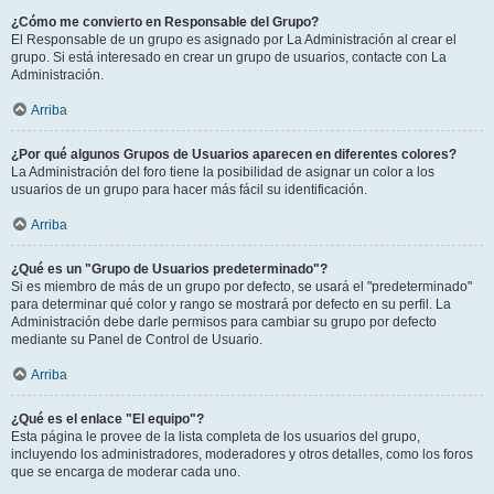
¿Cómo me convierto en Responsable del Grupo?
El Responsable de un grupo es asignado por La Administración al crear el
grupo. Si está interesado en crear un grupo de usuarios, contacte con La
Administración.
Arriba
¿Por qué algunos Grupos de Usuarios aparecen en diferentes colores?
La Administración del foro tiene la posibilidad de asignar un color a los
usuarios de un grupo para hacer más fácil su identificación.
Arriba
¿Qué es un "Grupo de Usuarios predeterminado"?
Si es miembro de más de un grupo por defecto, se usará el "predeterminado"
para determinar qué color y rango se mostrará por defecto en su perfil. La
Administración debe darle permisos para cambiar su grupo por defecto
mediante su Panel de Control de Usuario.
Arriba
¿Qué es el enlace "El equipo"?
Esta página le provee de la lista completa de los usuarios del grupo,
incluyendo los administradores, moderadores y otros detalles, como los foros
que se encarga de moderar cada uno.