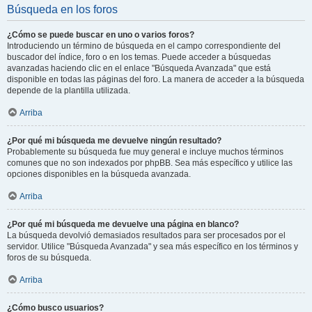
Búsqueda en los foros
¿Cómo se puede buscar en uno o varios foros?
Introduciendo un término de búsqueda en el campo correspondiente del
buscador del índice, foro o en los temas. Puede acceder a búsquedas
avanzadas haciendo clic en el enlace "Búsqueda Avanzada" que está
disponible en todas las páginas del foro. La manera de acceder a la búsqueda
depende de la plantilla utilizada.
Arriba
¿Por qué mi búsqueda me devuelve ningún resultado?
Probablemente su búsqueda fue muy general e incluye muchos términos
comunes que no son indexados por phpBB. Sea más específico y utilice las
opciones disponibles en la búsqueda avanzada.
Arriba
¿Por qué mi búsqueda me devuelve una página en blanco?
La búsqueda devolvió demasiados resultados para ser procesados por el
servidor. Utilice "Búsqueda Avanzada" y sea más específico en los términos y
foros de su búsqueda.
Arriba
¿Cómo busco usuarios?