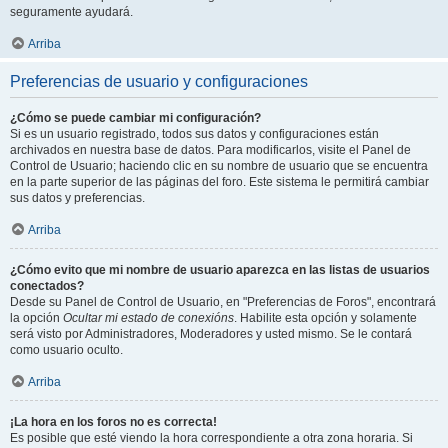
seguramente ayudará.
Arriba
Preferencias de usuario y configuraciones
¿Cómo se puede cambiar mi configuración?
Si es un usuario registrado, todos sus datos y configuraciones están
archivados en nuestra base de datos. Para modificarlos, visite el Panel de
Control de Usuario; haciendo clic en su nombre de usuario que se encuentra
en la parte superior de las páginas del foro. Este sistema le permitirá cambiar
sus datos y preferencias.
Arriba
¿Cómo evito que mi nombre de usuario aparezca en las listas de usuarios
conectados?
Desde su Panel de Control de Usuario, en "Preferencias de Foros", encontrará
la opción
Ocultar mi estado de conexións
. Habilite esta opción y solamente
será visto por Administradores, Moderadores y usted mismo. Se le contará
como usuario oculto.
Arriba
¡La hora en los foros no es correcta!
Es posible que esté viendo la hora correspondiente a otra zona horaria. Si