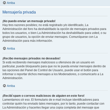
Arriba
Mensajería privada
¡No puedo enviar un mensaje privado!
Hay tres razones posibles; no está registrado y/o identificado, La
Administración del foro ha deshabilitado la opción de mensajes privados para
todos los usuarios, o bien La Administración ha deshabilitado para usted, o su
grupo de usuarios, la opción de enviar mensajes. Comuníquese con La
Administración para más información.
Arriba
¡Recibo mensajes privados no deseados!
Si está recibiendo mensajes maliciosos u ofensivos de un usuario en
particular, puede bloquearlo para que no le pueda enviar mensajes dentro de
las opciones del Panel de Control de Usuario, puede usar el botón para
informar o reportar dichos mensajes a los Moderadores, o comunicarlo a La
Administración.
Arriba
¡Recibí spam o correos maliciosos de alguien en este foro!
Lamentamos oír eso. El formulario de e-mail incluye identificadores para
controlar quién ha enviado tales mensajes, por lo tanto, puede contactar con
La Administración y hacerles llegar una copia completa del mensaje que