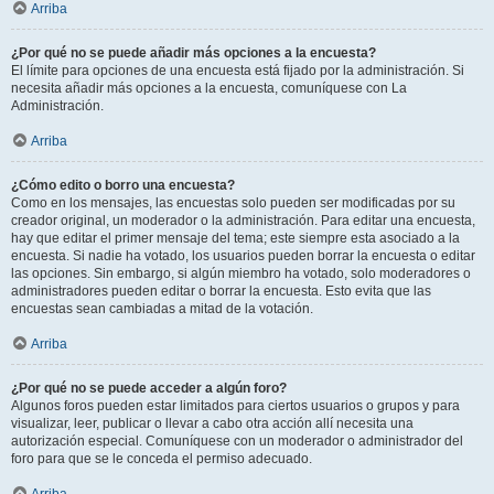
Arriba
¿Por qué no se puede añadir más opciones a la encuesta?
El límite para opciones de una encuesta está fijado por la administración. Si
necesita añadir más opciones a la encuesta, comuníquese con La
Administración.
Arriba
¿Cómo edito o borro una encuesta?
Como en los mensajes, las encuestas solo pueden ser modificadas por su
creador original, un moderador o la administración. Para editar una encuesta,
hay que editar el primer mensaje del tema; este siempre esta asociado a la
encuesta. Si nadie ha votado, los usuarios pueden borrar la encuesta o editar
las opciones. Sin embargo, si algún miembro ha votado, solo moderadores o
administradores pueden editar o borrar la encuesta. Esto evita que las
encuestas sean cambiadas a mitad de la votación.
Arriba
¿Por qué no se puede acceder a algún foro?
Algunos foros pueden estar limitados para ciertos usuarios o grupos y para
visualizar, leer, publicar o llevar a cabo otra acción allí necesita una
autorización especial. Comuníquese con un moderador o administrador del
foro para que se le conceda el permiso adecuado.